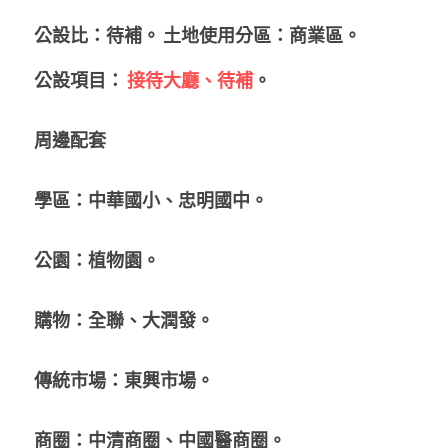
公設比：待補。 土地使用分區：商業區。
公設項目： 
接待大廳、待補
。
周邊配套
學區：中華國小、忠明國中。
公園：植物園。
購物：全聯、大潤發。
傳統市場：東興市場。
商圈：中清商圈、中國醫商圈。