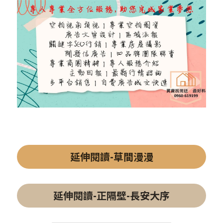
延伸閱讀-草間漫漫
延伸閱讀-正隔壁-長安大序