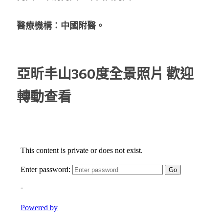
醫療機構：中國附醫。
亞昕丰山360度全景照片 歡迎
轉動查看