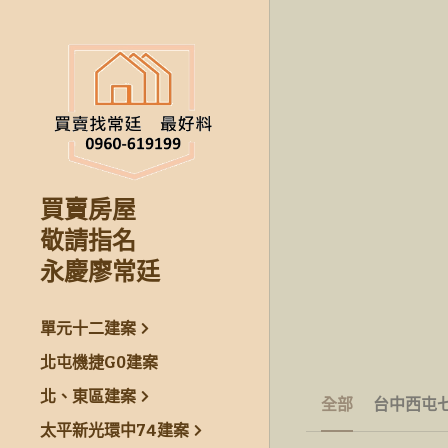
買賣房屋
敬請指名
永慶廖常廷
單元十二建案
北屯機捷G0建案
北、東區建案
全部
台中西屯
太平新光環中74建案