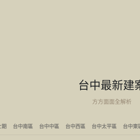
台中最新建
方方面面全解析
七期
台中南區
台中中區
台中西區
台中太平區
台中東