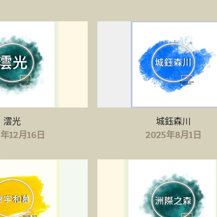
澐光
城鈺森川
5年12月16日
2025年8月1日