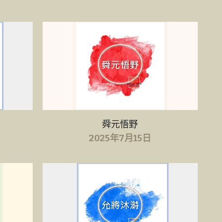
舜元悟野
2025年7月15日