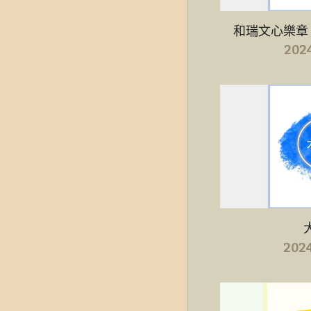
和瑞文心樂章
202
202