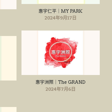
惠宇仁平｜MY PARK
2024年9月17日
惠宇洲際｜The GRAND
2024年7月6日