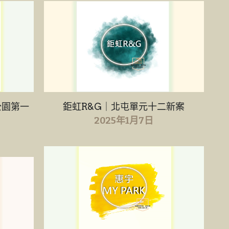
公園第一
鉅虹R&G｜北屯單元十二新案
2025年1月7日