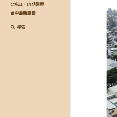
北屯11、14期建案
台中最新建案
搜索